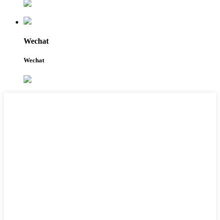
Wechat
Wechat