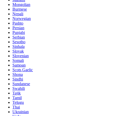
Mongolian
Burmese
Nepali
Norwegian
Pashto
Persian
Punjabi
Serbian
Sesotho
Sinhala
Slovak
Slovenian
Somali
Samoan
Scots Gaelic
Shona
Sindhi
Sundanese
Swahili
Tajik
Tamil
Telugu
Thai
Ukrainian