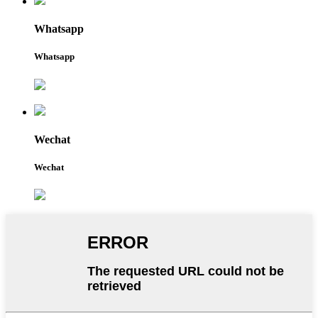
Whatsapp
Whatsapp
Wechat
Wechat