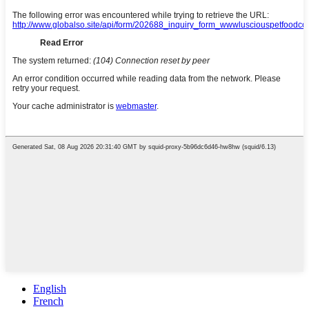
English
French