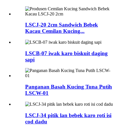
LSCJ-20 2cm Sandwich Bebek
Kacau Cemilan Kucing...
LSCB-07 iwak karo biskuit daging
sapi
Panganan Basah Kucing Tuna Putih
LSCW-01
LSCJ-34 pitik lan bebek karo roti isi
cod dadu