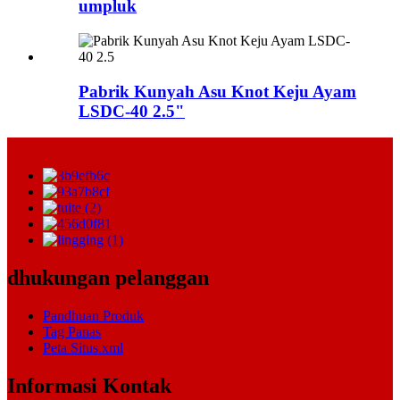
umpluk
Pabrik Kunyah Asu Knot Keju Ayam
LSDC-40 2.5"
dhukungan pelanggan
Pandhuan Produk
Tag Panas
Peta Situs.xml
Informasi Kontak