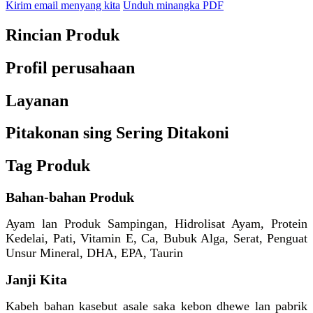
Kirim email menyang kita
Unduh minangka PDF
Rincian Produk
Profil perusahaan
Layanan
Pitakonan sing Sering Ditakoni
Tag Produk
Bahan-bahan Produk
Ayam lan Produk Sampingan, Hidrolisat Ayam, Protein
Kedelai, Pati, Vitamin E, Ca, Bubuk Alga, Serat, Penguat
Unsur Mineral, DHA, EPA, Taurin
Janji Kita
Kabeh bahan kasebut asale saka kebon dhewe lan pabrik