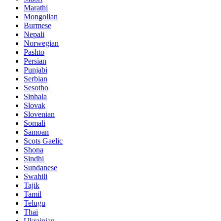
Marathi
Mongolian
Burmese
Nepali
Norwegian
Pashto
Persian
Punjabi
Serbian
Sesotho
Sinhala
Slovak
Slovenian
Somali
Samoan
Scots Gaelic
Shona
Sindhi
Sundanese
Swahili
Tajik
Tamil
Telugu
Thai
Ukrainian