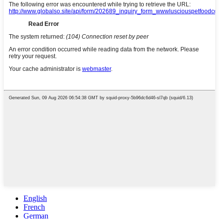
English
French
German