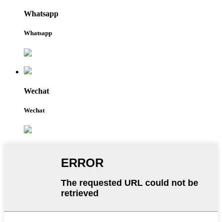
Whatsapp
Whatsapp
Wechat
Wechat